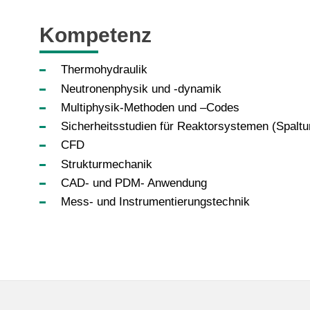
Kompetenz
Thermohydraulik
Neutronenphysik und -dynamik
Multiphysik-Methoden und –Codes
Sicherheitsstudien für Reaktorsystemen (Spaltu
CFD
Strukturmechanik
CAD- und PDM- Anwendung
Mess- und Instrumentierungstechnik