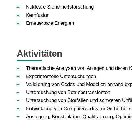
Nukleare Sicherheitsforschung
Kernfusion
Erneuerbare Energien
Aktivitäten
Theoretische Analysen von Anlagen und deren
Experimentelle Untersuchungen
Validierung von Codes und Modellen anhand exp
Untersuchung von Betriebstransienten
Untersuchung von Störfällen und schweren Unfä
Entwicklung von Computercodes für Sicherheits
Auslegung, Konstruktion, Qualifizierung, Opti