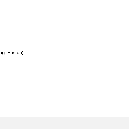
ng, Fusion)