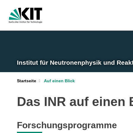
Institut für Neutronenphysik und Reak
Startseite
Auf einen Blick
Das INR auf einen 
Forschungsprogramme