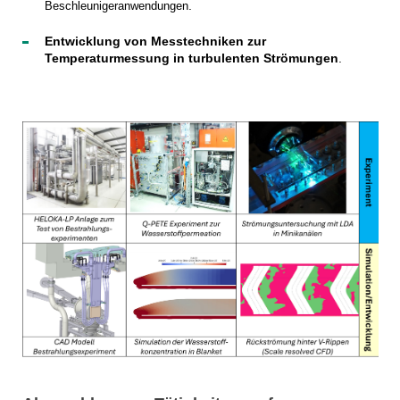
.
Beschleunigeranwendungen
Entwicklung von Messtechniken zur
Temperaturmessung in turbulenten Strömungen
.