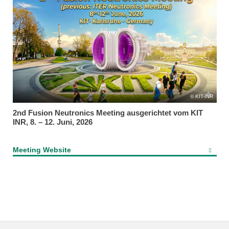
KIT-INR
2nd Fusion Neutronics Meeting ausgerichtet vom KIT
INR, 8. – 12. Juni, 2026
Meeting Website