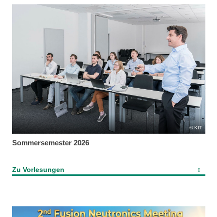
KIT
Sommersemester 2026
Zu Vorlesungen