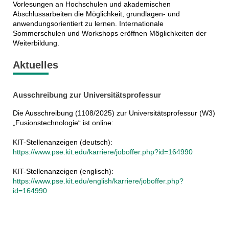
Vorlesungen an Hochschulen und akademischen
Abschlussarbeiten die Möglichkeit, grundlagen- und
anwendungsorientiert zu lernen. Internationale
Sommerschulen und Workshops eröffnen Möglichkeiten der
Weiterbildung.
Aktuelles
Ausschreibung zur Universitätsprofessur
Die Ausschreibung (1108/2025) zur Universitätsprofessur (W3)
„Fusionstechnologie“ ist online:
KIT-Stellenanzeigen (deutsch):
https://www.pse.kit.edu/karriere/joboffer.php?id=164990
KIT-Stellenanzeigen (englisch):
https://www.pse.kit.edu/english/karriere/joboffer.php?
id=164990