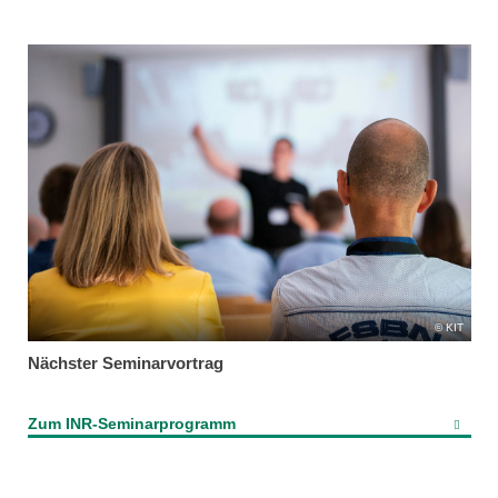
KIT
Nächster Seminarvortrag
Zum INR-Seminarprogramm